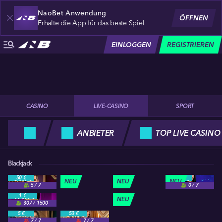
NaoBet Anwendung
ÖFFNEN
Erhalte die App für das beste Spiel
EINLOGGEN
REGISTRIEREN
CASINO
LIVE-CASINO
SPORT
ANBIETER
TOP LIVE CASINO
Blackjack
50 €
1 €
NEU
NEU
NEU
 - 5.000 € 
 - 2.000 € 
5 / 7
0 / 7
1 €
NEU
 - 10.000 € 
307 / 1500
5 €
50 €
 - 1.000 € 
 - 5.000 € 
7 / 7
7 / 7