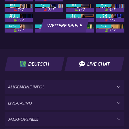
10 €
5 €
50 €
25 €
 - 2.500 € 
 - 1.000 € 
 - 5.000 € 
 - 2.500 € 
7 / 7
7 / 7
6 / 7
4 / 7
25 €
5 €
10 €
 - 2.500 € 
 - 1.000 € 
 - 2.500 € 
3 / 7
7 / 7
7 / 7
WEITERE SPIELE
100 €
10 €
5 €
10 €
 - 5.000 € 
 - 2.500 € 
 - 1.000 € 
 - 2.500 € 
4 / 7
7 / 7
6 / 7
3 / 7
DEUTSCH
LIVE CHAT
ALLGEMEINE INFOS
LIVE-CASINO
JACKPOT-SPIELE