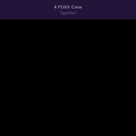
4 FOXX Crew
Yggdrasil