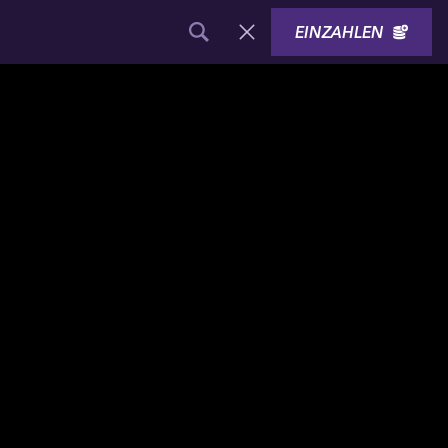
EINZAHLEN