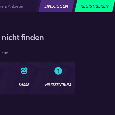
ien, Anbieter
EINLOGGEN
REGISTRIEREN
nicht finden
te an.
KASSE
HILFEZENTRUM