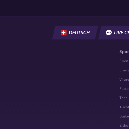
DEUTSCH
LIVE C
Spor
Sport
Live-
Virtue
Fussb
Tenni
Tisch
Baske
Eisho