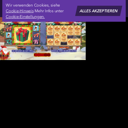
Wir verwenden Cookies, siehe
Cookie-Hinweis
Mehr Infos unter
ALLES AKZEPTIEREN
Cookie-Einstellungen.