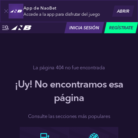
App de NaoBet
ABRIR
Accede a la app para disfrutar del juego
INICIA SESIÓN
REGÍSTRATE
La página 404 no fue encontrada
¡Uy! No encontramos esa
página
Consulte las secciones más populares