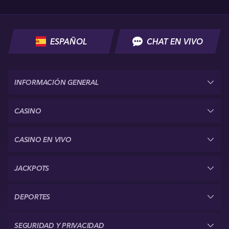
ESPAÑOL
CHAT EN VIVO
INFORMACIÓN GENERAL
CASINO
CASINO EN VIVO
JACKPOTS
DEPORTES
SEGURIDAD Y PRIVACIDAD