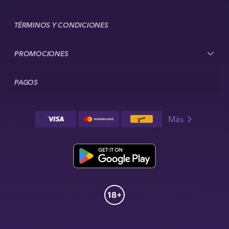
TÉRMINOS Y CONDICIONES
PROMOCIONES
PAGOS
Más