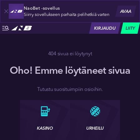
NaoBet -sovellus
AVAA
Siirry sovellukseen parhaita pelihetkiä varten
KIRJAUDU
LIITY
404 sivua ei löytynyt
Oho! Emme löytäneet sivua
Tutustu suosituimpiin osioihin.
KASINO
URHEILU