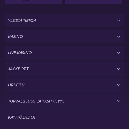
YLEISTÄ TIETOA
KASINO
LIVE-KASINO
JACKPOTIT
URHEILU
TURVALLISUUS JA YKSITYISYYS
KÄYTTÖEHDOT