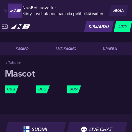
NaoBet -sovellus
AVAA
Siirry sovellukseen parhaita pelihetkiä varten
KIRJAUDU
LIITY
KASINO
LIVE-KASINO
URHEILU
Takaisin
Mascot
UUSI
UUSI
UUSI
SUOMI
LIVE CHAT