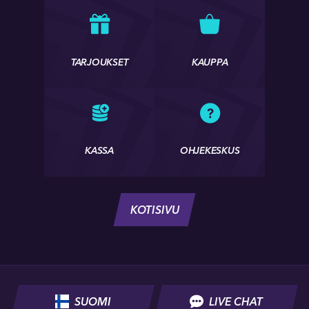
TARJOUKSET
KAUPPA
KASSA
OHJEKESKUS
KOTISIVU
SUOMI
LIVE CHAT