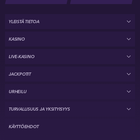
YLEISTÄ TIETOA
KASINO
LIVE-KASINO
JACKPOTIT
URHEILU
TURVALLISUUS JA YKSITYISYYS
KÄYTTÖEHDOT