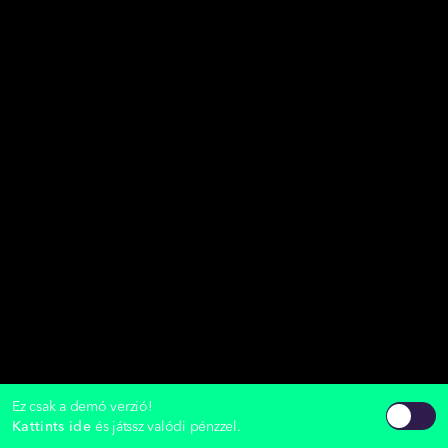
Ez csak a demó verzió!
Kattints ide
és játssz valódi pénzzel.