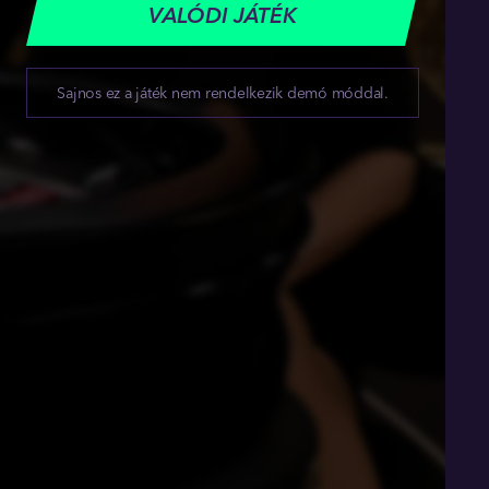
VALÓDI JÁTÉK
Sajnos ez a játék nem rendelkezik demó móddal.