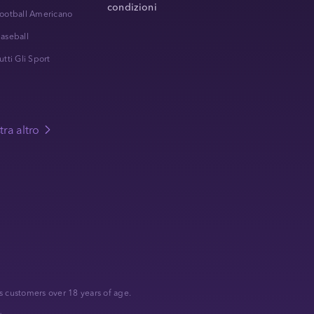
condizioni
ootball Americano
aseball
utti Gli Sport
ra altro
 customers over 18 years of age.