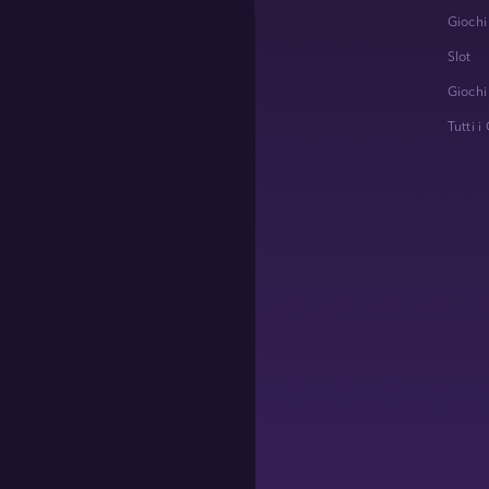
Giochi
Slot
Giochi
Tutti i