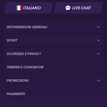
ITALIANO
LIVE CHAT
INFORMAZIONI GENERALI
SPORT
SICUREZZA E PRIVACY
TERMINI E CONDIZIONI
PROMOZIONI
PAGAMENTI