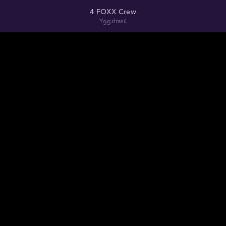
4 FOXX Crew
Yggdrasil