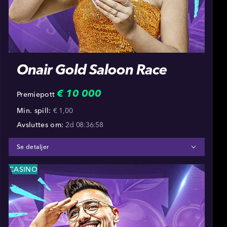
Onair Gold Saloon Race
€ 10 000
Premiepott
Min. spill:
€ 1,00
Avsluttes om:
2d 08:36:58
Se detaljer
CASINO