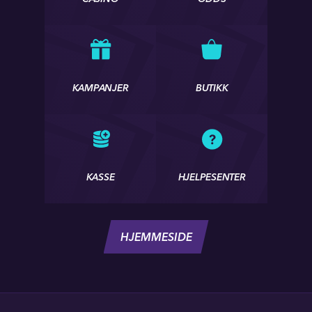
KAMPANJER
BUTIKK
KASSE
HJELPESENTER
HJEMMESIDE