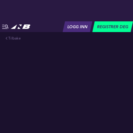
CASINO
LIVE CASINO
LOGG INN
REGISTRER DEG
Tilbake