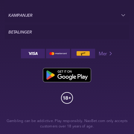
KAMPANJER
BETALINGER
Mer
Gambling can be addictive. Play responsibly. NaoBet.com only accepts
customers over 18 years of age.