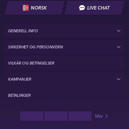
NORSK
LIVE CHAT
GENERELL INFO
SIKKERHET OG PERSONVERN
VILKÅR OG BETINGELSER
KAMPANJER
BETALINGER
Mer