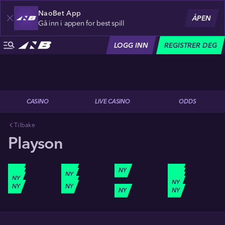
NaoBet App
ÅPEN
Gå inn i appen for best spill
LOGG INN
REGISTRER DEG
CASINO
LIVE CASINO
ODDS
Tilbake
Playson
NY
NY
NY
NY
NY
NY
NY
NY
NY
NY
NY
NY
NY
NY
NY