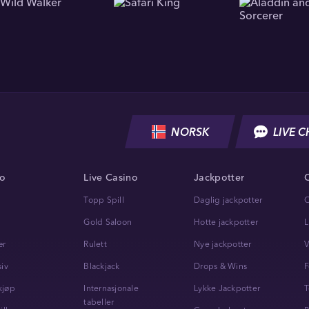
NORSK
LIVE C
no
Live Casino
Jackpotter
Topp Spill
Daglig jackpotter
Gold Saloon
Hotte jackpotter
L
ær
Rulett
Nye jackpotter
V
siv
Blackjack
Drops & Wins
F
kjøp
Internasjonale
Lykke Jackpotter
T
tabeller