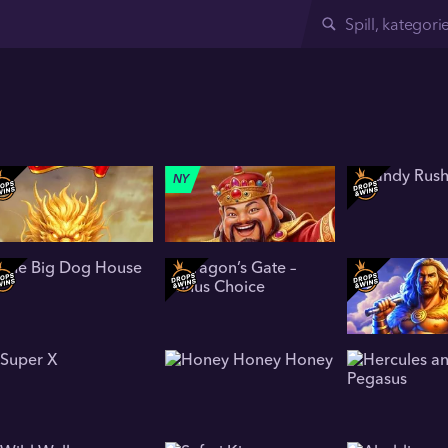
Spill, kategori
OPS
DROPS
NY
WINS
& WINS
OPS
DROPS
DROPS
WINS
& WINS
& WINS