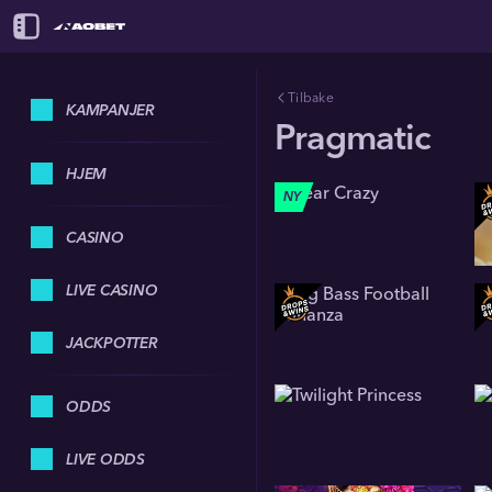
Tilbake
KAMPANJER
Pragmatic
HJEM
DR
NY
& 
CASINO
LIVE CASINO
DROPS
DR
& WINS
& 
JACKPOTTER
ODDS
LIVE ODDS