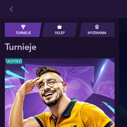
TURNIEJE
SKLEP
WYZWANIA
Turnieje
KASYNO