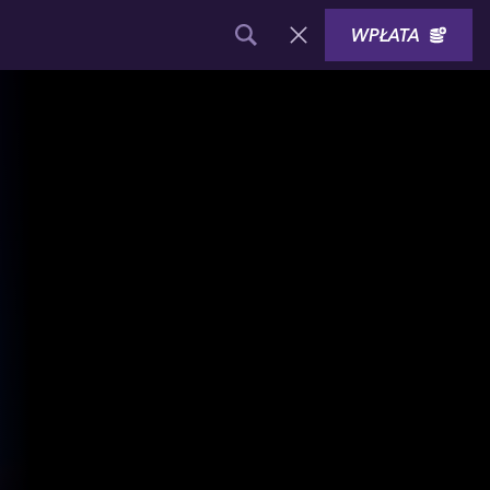
WPŁATA