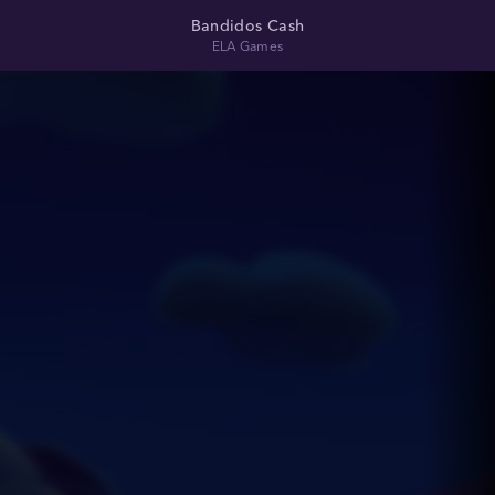
Bandidos Cash
ELA Games