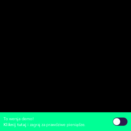
To wersja demo!
Kliknij tutaj
i zagraj za prawdziwe pieniądze.