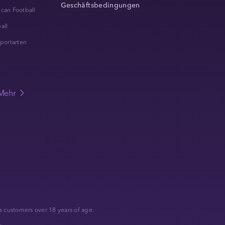
Geschäftsbedingungen
can Football
all
Sportarten
Mehr
 customers over 18 years of age.