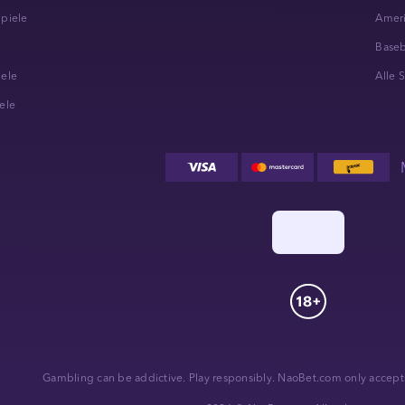
Spiele
Ameri
Baseb
iele
Alle 
iele
Gambling can be addictive. Play responsibly. NaoBet.com only accepts