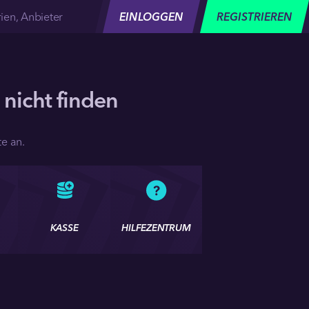
ien, Anbieter
EINLOGGEN
REGISTRIEREN
nicht finden
te an.
KASSE
HILFEZENTRUM