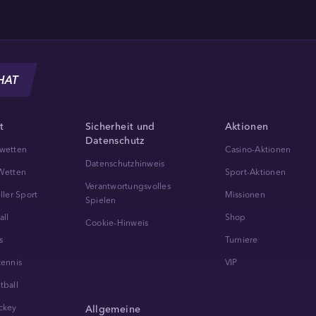
HAT
t
Sicherheit und
Aktionen
Datenschutz
wetten
Casino-Aktionen
Datenschutzhinweis
Wetten
Sport-Aktionen
Verantwortungsvolles
ller Sport
Missionen
Spielen
all
Shop
Cookie-Hinweis
s
Turniere
tennis
VIP
tball
ckey
Allgemeine