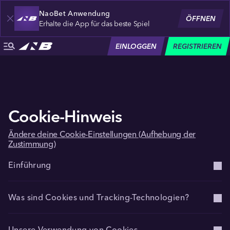
NaoBet Anwendung
ÖFFNEN
Erhalte die App für das beste Spiel
EINLOGGEN
REGISTRIEREN
Cookie-Hinweis
Ändere deine Cookie-Einstellungen (Aufhebung der
Zustimmung)
Einführung
Was sind Cookies und Tracking-Technologien?
Unsere Verwendung von Cookies