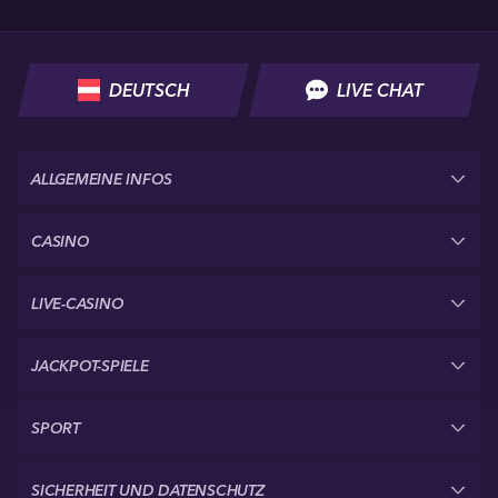
DEUTSCH
LIVE CHAT
ALLGEMEINE INFOS
CASINO
LIVE-CASINO
JACKPOT-SPIELE
SPORT
SICHERHEIT UND DATENSCHUTZ