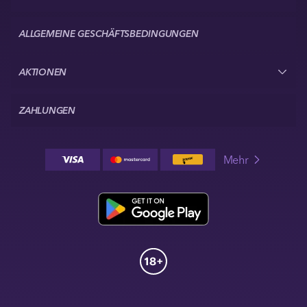
ALLGEMEINE GESCHÄFTSBEDINGUNGEN
AKTIONEN
ZAHLUNGEN
Mehr