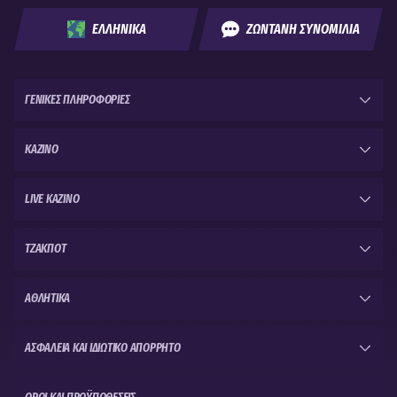
ΕΛΛΗΝΙΚΆ
ΖΩΝΤΑΝΉ ΣΥΝΟΜΙΛΊΑ
ΓΕΝΙΚΈΣ ΠΛΗΡΟΦΟΡΊΕΣ
ΚΑΖΊΝΟ
LIVE ΚΑΖΊΝΟ
ΤΖΆΚΠΟΤ
ΑΘΛΗΤΙΚΆ
ΑΣΦΆΛΕΙΑ ΚΑΙ ΙΔΙΩΤΙΚΌ ΑΠΌΡΡΗΤΟ