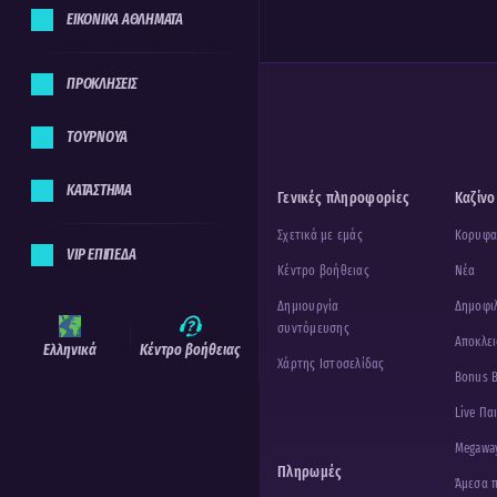
ΕΙΚΟΝΙΚΆ ΑΘΛΉΜΑΤΑ
ΠΡΟΚΛΉΣΕΙΣ
ΤΟΥΡΝΟΥΆ
ΚΑΤΆΣΤΗΜΑ
Γενικές πληροφορίες
Καζίνο
Σχετικά με εμάς
Κορυφα
VIP ΕΠΊΠΕΔΑ
Κέντρο βοήθειας
Νέα
Δημιουργία
Δημοφι
συντόμευσης
Αποκλει
Ελληνικά
Κέντρο βοήθειας
Χάρτης Ιστοσελίδας
Bonus 
Live Πα
Megawa
Πληρωμές
Άμεσα π