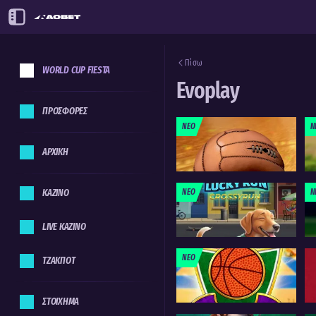
Πίσω
WORLD CUP FIESTA
Evoplay
ΠΡΟΣΦΟΡΈΣ
NΈΟ
N
ΑΡΧΙΚΉ
ΚΑΖΊΝΟ
NΈΟ
N
LIVE ΚΑΖΊΝΟ
NΈΟ
ΤΖΆΚΠΟΤ
ΣΤΟΊΧΗΜΑ