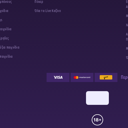
 μπόνους
Πόκερ
Ε
Α
ιχνίδια
Όλα τα Live Καζίνο
Μ
ys
Χ
αιχνίδια
Α
έρηδες
Π
έζια παιχνίδια
Μ
παιχνίδια
Ό
Περ