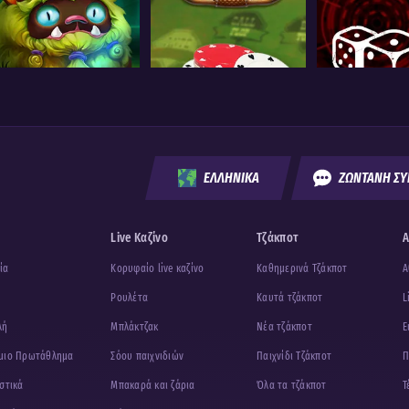
ΕΛΛΗΝΙΚΆ
ΖΩΝΤΑΝΉ ΣΥ
Live Καζίνο
Τζάκποτ
Α
ία
Κορυφαίο live καζίνο
Καθημερινά Τζάκποτ
Α
Ρουλέτα
Καυτά τζάκποτ
L
λή
Μπλάκτζακ
Νέα τζάκποτ
Ε
μιο Πρωτάθλημα
Σόου παιχνιδιών
Παιχνίδι Τζάκποτ
Π
στικά
Μπακαρά και ζάρια
Όλα τα τζάκποτ
Τ