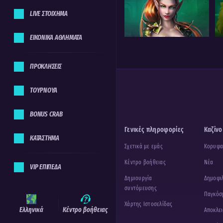
LIVE ΣΤΟΊΧΗΜΑ
ΕΙΚΟΝΙΚΆ ΑΘΛΉΜΑΤΑ
ΠΡΟΚΛΉΣΕΙΣ
ΤΟΥΡΝΟΥΆ
BONUS CRAB
Γενικές πληροφορίες
Καζίνο
ΚΑΤΆΣΤΗΜΑ
Σχετικά με εμάς
Κορυφα
Κέντρο βοήθειας
Νέα
VIP ΕΠΊΠΕΔΑ
Δημιουργία
Δημοφι
συντόμευσης
Παγκόσ
Χάρτης Ιστοσελίδας
Ελληνικά
Κέντρο βοήθειας
Αποκλει