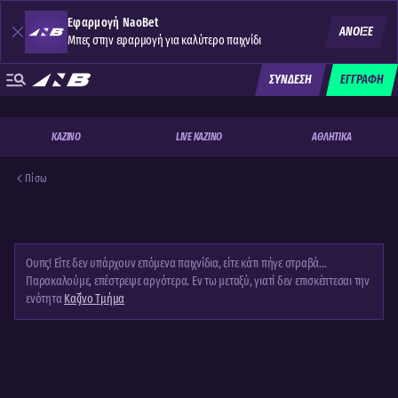
Εφαρμογή NaoBet
ΆΝΟΙΞΕ
Μπες στην εφαρμογή για καλύτερο παιχνίδι
ΣΎΝΔΕΣΗ
ΕΓΓΡΑΦΉ
ΚΑΖΊΝΟ
LIVE ΚΑΖΊΝΟ
ΑΘΛΗΤΙΚΆ
Πίσω
Ουπς! Είτε δεν υπάρχουν επόμενα παιχνίδια, είτε κάτι πήγε στραβά...
Παρακαλούμε, επέστρεψε αργότερα. Εν τω μεταξύ, γιατί δεν επισκέπτεσαι την
ενότητα
Καζίνο Τμήμα