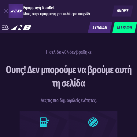
Εφαρμογή NaoBet
ΆΝΟΙΞΕ
Μπες στην εφαρμογή για καλύτερο παιχνίδι
ΣΎΝΔΕΣΗ
ΕΓΓΡΑΦΉ
Η σελίδα 404 δεν βρέθηκε
Ουπς! Δεν μπορούμε να βρούμε αυτή
τη σελίδα
Δες τις πιο δημοφιλείς ενότητες.