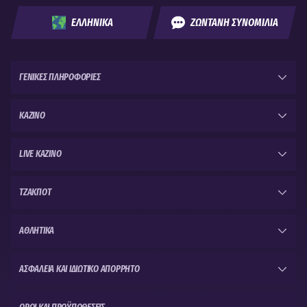
ΕΛΛΗΝΙΚΆ
ΖΩΝΤΑΝΉ ΣΥΝΟΜΙΛΊΑ
ΓΕΝΙΚΈΣ ΠΛΗΡΟΦΟΡΊΕΣ
ΚΑΖΊΝΟ
LIVE ΚΑΖΊΝΟ
ΤΖΆΚΠΟΤ
ΑΘΛΗΤΙΚΆ
ΑΣΦΆΛΕΙΑ ΚΑΙ ΙΔΙΩΤΙΚΌ ΑΠΌΡΡΗΤΟ