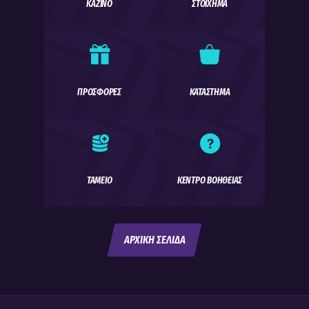
ΚΑΖΊΝΟ
ΣΤΟΊΧΗΜΑ
ΠΡΟΣΦΟΡΈΣ
ΚΑΤΆΣΤΗΜΑ
ΤΑΜΕΊΟ
ΚΈΝΤΡΟ ΒΟΉΘΕΙΑΣ
ΑΡΧΙΚΉ ΣΕΛΊΔΑ