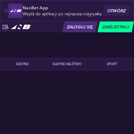
NaoBet App
OTWÓRZ
Wejdź do aplikacji po najlepszą rozgrywkę
ZALOGUJ SIĘ
ZAREJESTRUJ
KASYNO
KASYNO NA ŻYWO
SPORT