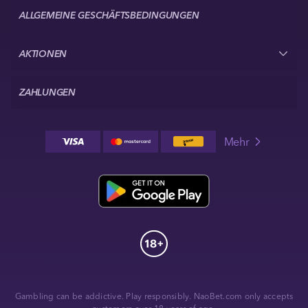
ALLGEMEINE GESCHÄFTSBEDINGUNGEN
AKTIONEN
ZAHLUNGEN
Mehr
Gambling can be addictive. Play responsibly. NaoBet.com only accepts