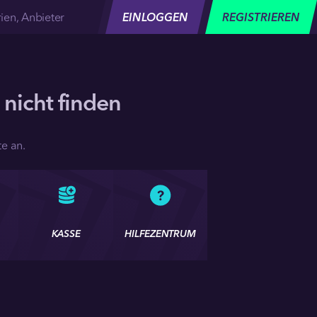
ien, Anbieter
EINLOGGEN
REGISTRIEREN
nicht finden
te an.
KASSE
HILFEZENTRUM