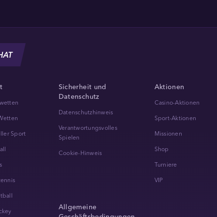
HAT
t
Sicherheit und
Aktionen
Datenschutz
wetten
Casino-Aktionen
Datenschutzhinweis
Wetten
Sport-Aktionen
Verantwortungsvolles
ller Sport
Missionen
Spielen
all
Shop
Cookie-Hinweis
s
Turniere
tennis
VIP
tball
Allgemeine
ckey
Geschäftsbedingungen