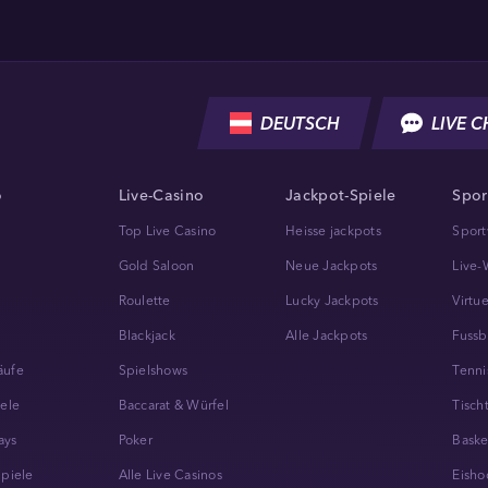
DEUTSCH
LIVE C
o
Live-Casino
Jackpot-Spiele
Spor
Top Live Casino
Heisse jackpots
Sport
Gold Saloon
Neue Jackpots
Live-
Roulette
Lucky Jackpots
Virtue
v
Blackjack
Alle Jackpots
Fussb
äufe
Spielshows
Tenni
iele
Baccarat & Würfel
Tisch
ays
Poker
Baske
Spiele
Alle Live Casinos
Eisho