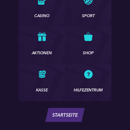
CASINO
SPORT
AKTIONEN
SHOP
KASSE
HILFEZENTRUM
STARTSEITE