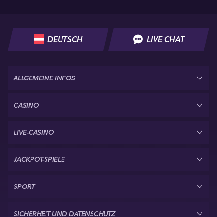
DEUTSCH
LIVE CHAT
ALLGEMEINE INFOS
CASINO
LIVE-CASINO
JACKPOT-SPIELE
SPORT
SICHERHEIT UND DATENSCHUTZ