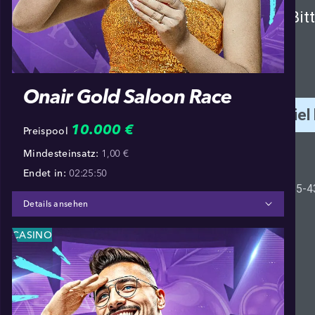
Onair Gold Saloon Race
10.000 €
Preispool
Mindesteinsatz:
1,00 €
Endet in:
02:25:50
Details ansehen
CASINO