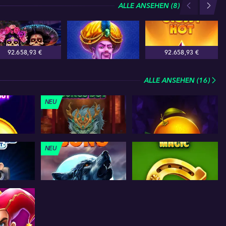
ALLE ANSEHEN (8)
92.658,93 €
92.658,93 €
ALLE ANSEHEN (16)
NEU
NEU