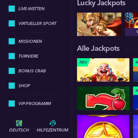
Lucky Jackpots
LIVE-WETTEN
VIRTUELLER SPORT
MISSIONEN
Alle Jackpots
TURNIERE
NEU
N
BONUS CRAB
SHOP
N
VIP-PROGRAMM
DEUTSCH
HILFEZENTRUM