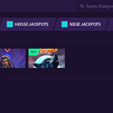
Spiele, Kategor
HEISSE JACKPOTS
NEUE JACKPOTS
NEU