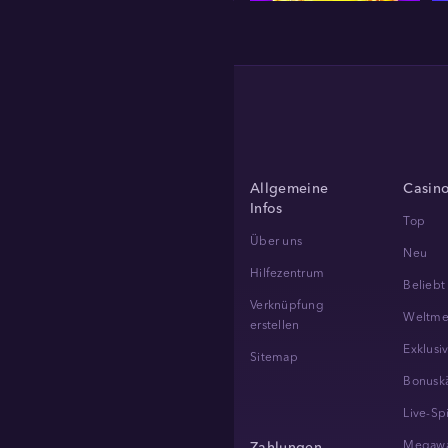
Allgemeine
Casin
Infos
Top
Über uns
Neu
Hilfezentrum
Beliebt
Verknüpfung
Weltmei
erstellen
Exklusi
Sitemap
Bonusk
Live-Sp
Megaw
Zahlungen