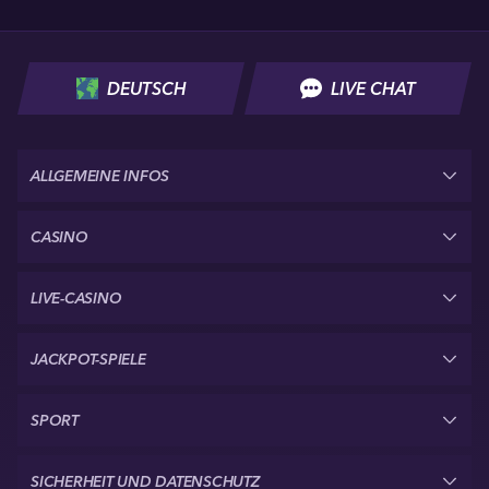
DEUTSCH
LIVE CHAT
ALLGEMEINE INFOS
CASINO
LIVE-CASINO
JACKPOT-SPIELE
SPORT
SICHERHEIT UND DATENSCHUTZ