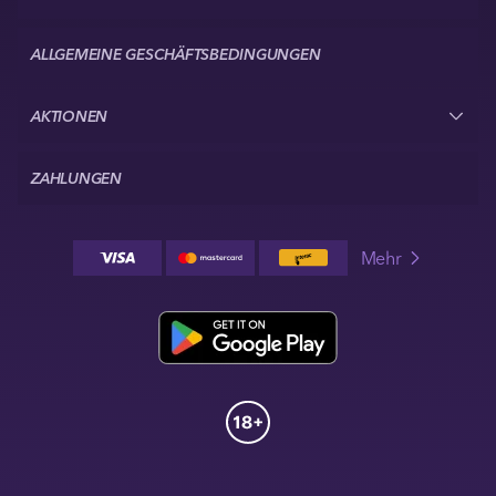
ALLGEMEINE GESCHÄFTSBEDINGUNGEN
AKTIONEN
ZAHLUNGEN
Mehr