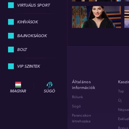
VIRTUÁLIS SPORT
KIHÍVÁSOK
BAJNOKSÁGOK
BOLT
VIP SZINTEK
Általános
Kaszi
információk
MAGYAR
SÚGÓ
Top
Rólunk
Új
Súgó
Népsz
Parancsikon
Exkluz
létrehozása
Bonus