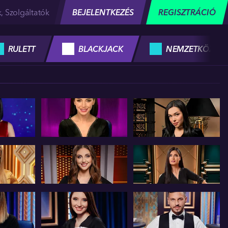
, Szolgáltatók
BEJELENTKEZÉS
REGISZTRÁCIÓ
RULETT
BLACKJACK
NEMZETKÖZI AS