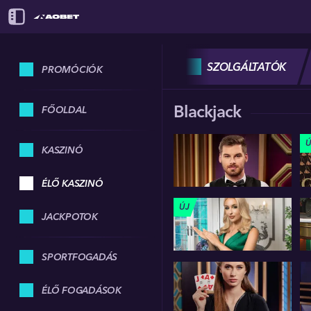
SZOLGÁLTATÓK
PROMÓCIÓK
FŐOLDAL
Blackjack
Ú
KASZINÓ
ÉLŐ KASZINÓ
ÚJ
JACKPOTOK
SPORTFOGADÁS
ÉLŐ FOGADÁSOK