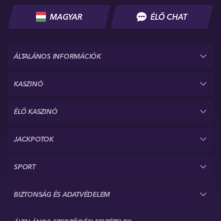
MAGYAR
ÉLŐ CHAT
ÁLTALÁNOS INFORMÁCIÓK
KASZINÓ
ÉLŐ KASZINÓ
JACKPOTOK
SPORT
BIZTONSÁG ÉS ADATVÉDELEM