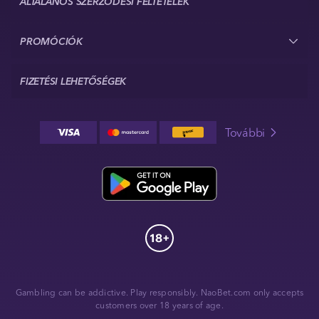
ÁLTALÁNOS SZERZŐDÉSI FELTÉTELEK
PROMÓCIÓK
FIZETÉSI LEHETŐSÉGEK
További
Gambling can be addictive. Play responsibly. NaoBet.com only accepts
customers over 18 years of age.