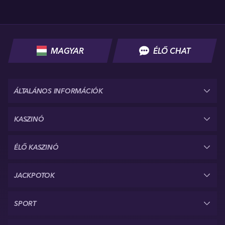
MAGYAR
ÉLŐ CHAT
ÁLTALÁNOS INFORMÁCIÓK
KASZINÓ
ÉLŐ KASZINÓ
JACKPOTOK
SPORT