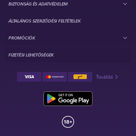
BIZTONSÁG ÉS ADATVÉDELEM
ÁLTALÁNOS SZERZŐDÉSI FELTÉTELEK
PROMÓCIÓK
FIZETÉSI LEHETŐSÉGEK
További