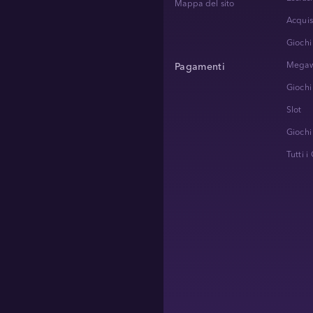
Mappa del sito
Acquis
Giochi
Megaw
Pagamenti
Giochi
Slot
Giochi
Tutti i