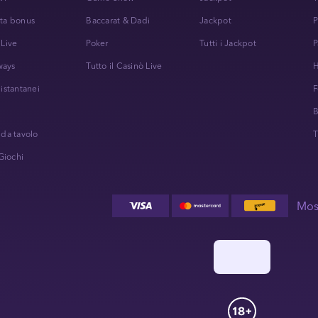
ta bonus
Baccarat & Dadi
Jackpot
P
 Live
Poker
Tutti i Jackpot
P
ays
Tutto il Casinò Live
H
 istantanei
F
B
 da tavolo
T
 Giochi
Most