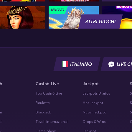
NUOVO
ALTRI GIOCHI
ITALIANO
LIVE C
nò
Casinò Live
Jackpot
Top Casinò Live
Jackpots Diários
S
Roulette
Hot Jackpot
S
ri
Blackjack
Nuovi jackpot
S
li
Tavoli internazionali
Drops & Wins
C
vi
Game Show
Jackpot
T