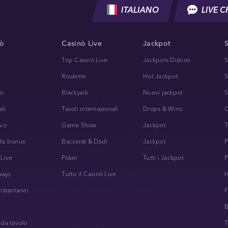
ITALIANO
LIVE C
nò
Casinò Live
Jackpot
Top Casinò Live
Jackpots Diários
S
Roulette
Hot Jackpot
S
ri
Blackjack
Nuovi jackpot
S
li
Tavoli internazionali
Drops & Wins
C
ivo
Game Show
Jackpot
T
ta bonus
Baccarat & Dadi
Jackpot
P
 Live
Poker
Tutti i Jackpot
P
ays
Tutto il Casinò Live
H
 istantanei
F
B
 da tavolo
T