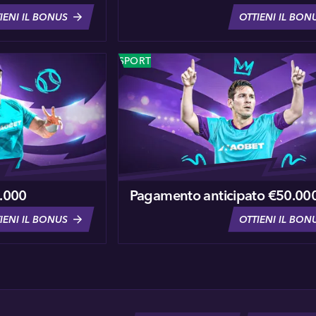
IENI IL BONUS
OTTIENI IL BON
SPORT
.000
Pagamento anticipato €50.00
IENI IL BONUS
OTTIENI IL BON