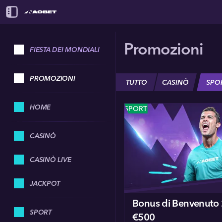
Promozioni
FIESTA DEI MONDIALI
PROMOZIONI
TUTTO
CASINÒ
SPO
HOME
SPORT
CASINÒ
CASINÒ LIVE
JACKPOT
Bonus di Benvenuto 
SPORT
€500