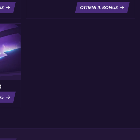
US
OTTIENI IL BONUS
0
US