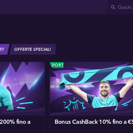
Giochi,
RT
OFFERTE SPECIALI
SPORT
200% fino a
Bonus CashBack 10% fino a €