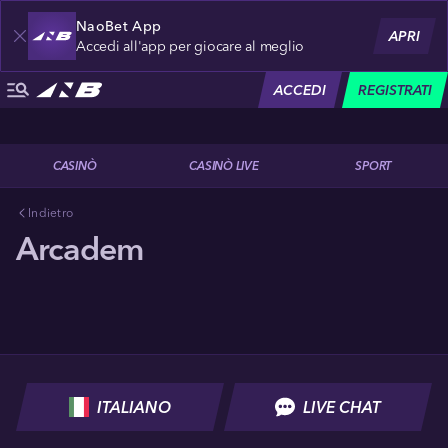
NaoBet App
APRI
Accedi all'app per giocare al meglio
ACCEDI
REGISTRATI
CASINÒ
CASINÒ LIVE
SPORT
Indietro
Arcadem
ITALIANO
LIVE CHAT