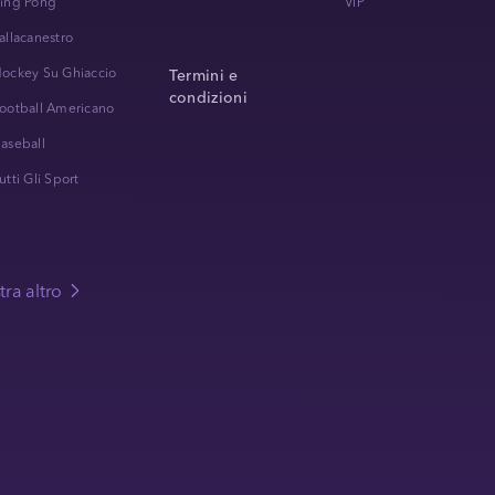
ing Pong
VIP
allacanestro
ockey Su Ghiaccio
Termini e
condizioni
ootball Americano
aseball
utti Gli Sport
ra altro