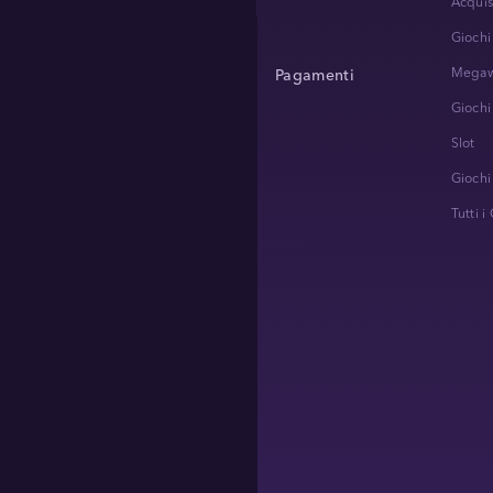
Acquis
Giochi
Megaw
Pagamenti
Giochi
Slot
Giochi
Tutti i