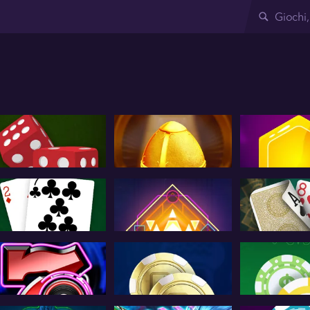
Giochi,