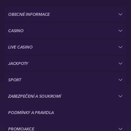
OBECNÉ INFORMACE
CASINO
LIVE CASINO
JACKPOTY
SPORT
ZABEZPEČENÍ A SOUKROMÍ
PODMÍNKY A PRAVIDLA
PROMOAKCE