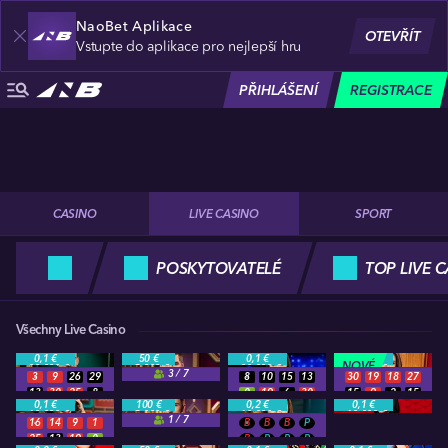
NaoBet Aplikace
OTEVŘÍT
Vstupte do aplikace pro nejlepší hru
PŘIHLÁŠENÍ
REGISTRACE
CASINO
LIVE CASINO
SPORT
POSKYTOVATELÉ
TOP LIVE 
Všechny Live Casino
0,1 €
50 €
0,1 €
0,1 €
NOVÉ
 - 20 000 € 
 - 5 000 € 
 - 20 000 € 
 - 20 000 € 
3 / 7
3
9
26
29
8
10
15
13
30
19
18
27
13
30
25
8
0
19
6
30
15
9
2
15
0,1 €
100 €
0,2 €
0,1 €
10
5
32
31
18
27
15
22
13
16
30
1
 - 10 000 € 
 - 5 000 € 
 - 10 000 € 
 - 10 000 € 
1 / 7
16
14
9
1
B
B
B
P
17
16
2
33
22
32
2
11
24
2
24
19
25
13
19
0
B
P
P
P
30
23
18
17
5
29
8
0
26
6
21
6