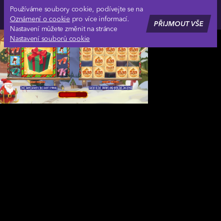
Používáme soubory cookie, podívejte se na
Oznámení o cookie
pro více informací.
PŘIJMOUT VŠE
Nastavení můžete změnit na stránce
Nastavení souborů cookie