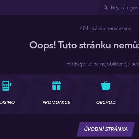
Hry, kategor
404 stránka nenalezena
Oops! Tuto stránku nemů
Podívejte se na nejoblíbenější sek
CASINO
PROMOAKCE
OBCHOD
ÚVODNÍ STRÁNKA