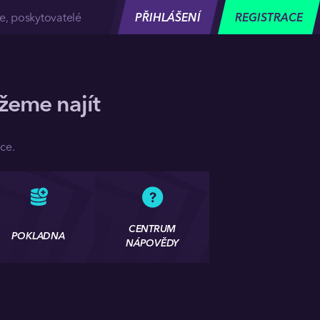
ie, poskytovatelé
PŘIHLÁŠENÍ
REGISTRACE
žeme najít
ce.
CENTRUM
POKLADNA
NÁPOVĚDY