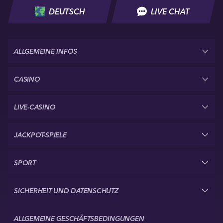
DEUTSCH
LIVE CHAT
ALLGEMEINE INFOS
CASINO
LIVE-CASINO
JACKPOT-SPIELE
SPORT
SICHERHEIT UND DATENSCHUTZ
ALLGEMEINE GESCHÄFTSBEDINGUNGEN