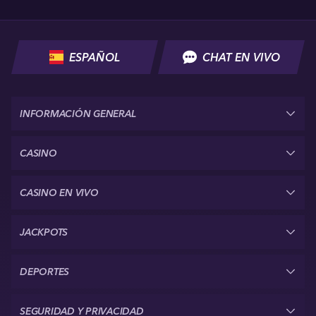
ESPAÑOL
CHAT EN VIVO
INFORMACIÓN GENERAL
CASINO
CASINO EN VIVO
JACKPOTS
DEPORTES
SEGURIDAD Y PRIVACIDAD